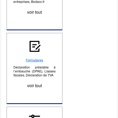
entreprises, Bodacc.fr
voir tout
Formulaires
Déclaration préalable à
l’embauche (DPAE), Liasses
fiscales, Déclaration de TVA
voir tout