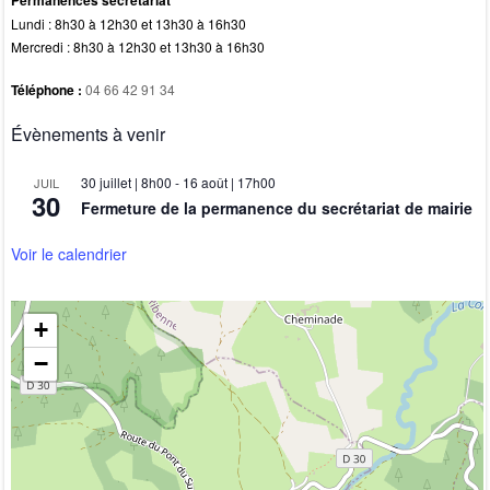
Permanences secrétariat
Lundi : 8h30 à 12h30 et 13h30 à 16h30
Mercredi : 8h30 à 12h30 et 13h30 à 16h30
Téléphone :
04 66 42 91 34
Évènements à venir
30 juillet | 8h00
-
16 août | 17h00
JUIL
30
Fermeture de la permanence du secrétariat de mairie
Voir le calendrier
+
−