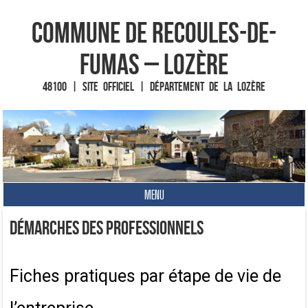
Commune de Recoules-de-
Fumas – Lozère
48100 | Site officiel | Département de la Lozère
MENU
Fin du contenu
Démarches des professionnels
Fiches pratiques par étape de vie de