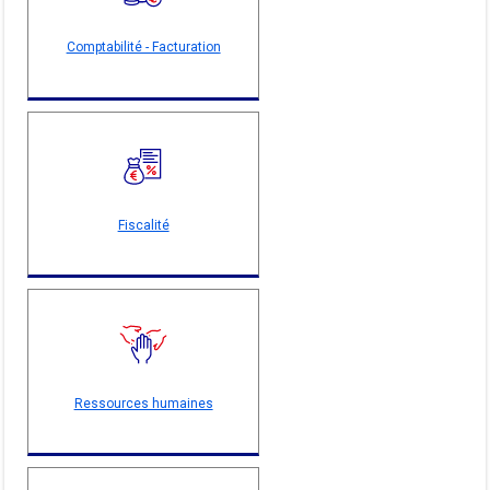
Comptabilité - Facturation
Fiscalité
Ressources humaines