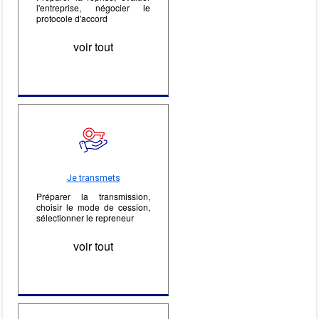
l'entreprise, négocier le
protocole d'accord
voir tout
Je transmets
Préparer la transmission,
choisir le mode de cession,
sélectionner le repreneur
voir tout