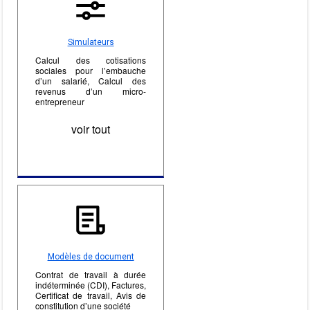
Simulateurs
Calcul des cotisations
sociales pour l’embauche
d’un salarié, Calcul des
revenus d’un micro-
entrepreneur
voir tout
Modèles de document
Contrat de travail à durée
indéterminée (CDI), Factures,
Certificat de travail, Avis de
constitution d’une société