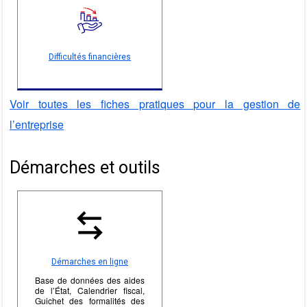
Difficultés financières
Voir toutes les fiches pratiques pour la gestion de
l’entreprise
Démarches et outils
Démarches en ligne
Base de données des aides
de l’État, Calendrier fiscal,
Guichet des formalités des