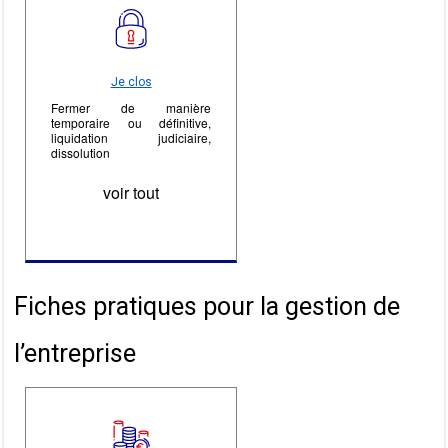
Je clos
Fermer de manière
temporaire ou définitive,
liquidation judiciaire,
dissolution
voir tout
Fiches pratiques pour la gestion de
l’entreprise