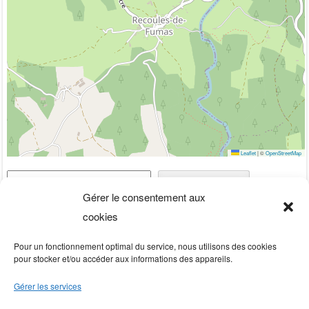
Leaflet
|
©
OpenStreetMap
Rechercher
Rechercher
Gérer le consentement aux
cookies
Pour un fonctionnement optimal du service, nous utilisons des cookies
pour stocker et/ou accéder aux informations des appareils.
Gérer les services