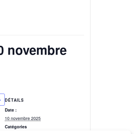
10 novembre
DÉTAILS
Date :
10 novembre 2025
Catégories
d’Évènement: