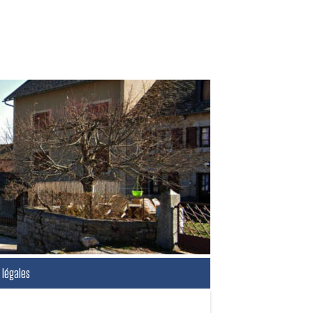
légales