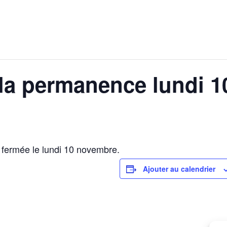
 la permanence lundi 
 fermée le lundi 10 novembre.
Ajouter au calendrier