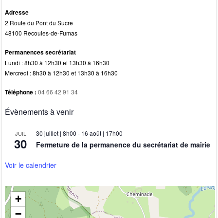
Adresse
2 Route du Pont du Sucre
48100 Recoules-de-Fumas
Permanences secrétariat
Lundi : 8h30 à 12h30 et 13h30 à 16h30
Mercredi : 8h30 à 12h30 et 13h30 à 16h30
Téléphone :
04 66 42 91 34
Évènements à venir
30 juillet | 8h00
-
16 août | 17h00
JUIL
30
Fermeture de la permanence du secrétariat de mairie
Voir le calendrier
+
−