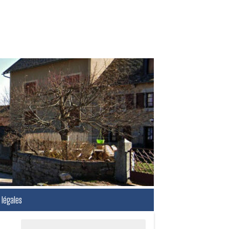
légales