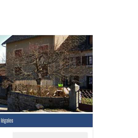
légales