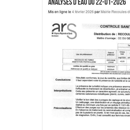
Analyses d’eau du 22-01-2026
Mis en ligne le
4 février 2026
par
Mairie Recoules-