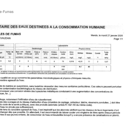
de-Fumas